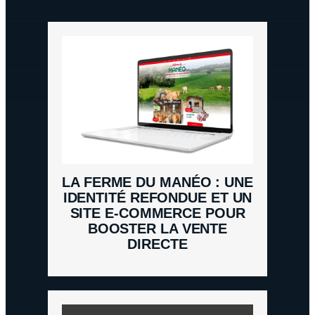
LA FERME DU MANÉO : UNE
IDENTITÉ REFONDUE ET UN
SITE E-COMMERCE POUR
BOOSTER LA VENTE
DIRECTE