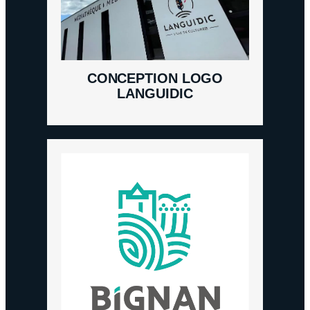
CONCEPTION LOGO
LANGUIDIC