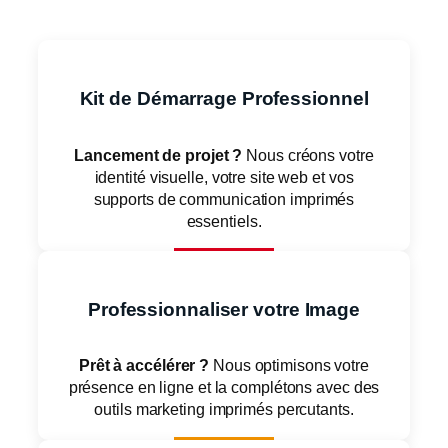
Kit de Démarrage Professionnel
Lancement de projet ?
Nous créons votre
identité visuelle, votre site web et vos
supports de communication imprimés
essentiels.
En savoir plus
Professionnaliser votre Image
Prêt à accélérer ?
Nous optimisons votre
présence en ligne et la complétons avec des
outils marketing imprimés percutants.
En savoir plus