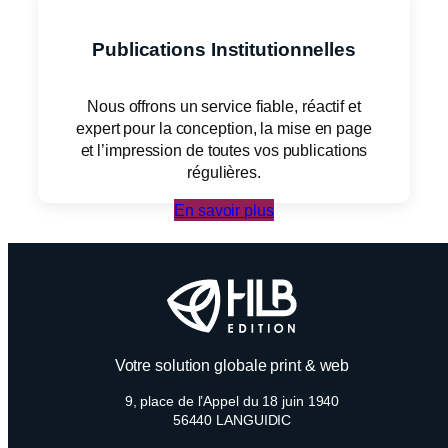
Publications Institutionnelles
Nous offrons un service fiable, réactif et
expert pour la conception, la mise en page
et l’impression de toutes vos publications
régulières.
En savoir plus
Votre solution globale print & web
9, place de l’Appel du 18 juin 1940
56440 LANGUIDIC