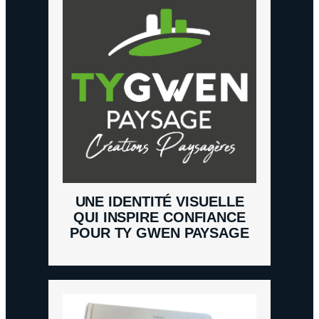
UNE IDENTITÉ VISUELLE
QUI INSPIRE CONFIANCE
POUR TY GWEN PAYSAGE