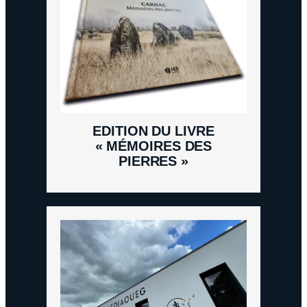
EDITION DU LIVRE
« MÉMOIRES DES
PIERRES »