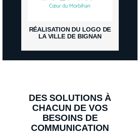
RÉALISATION DU LOGO DE
LA VILLE DE BIGNAN
DES SOLUTIONS À
CHACUN DE VOS
BESOINS DE
COMMUNICATION