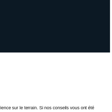
rience sur le terrain. Si nos conseils vous ont été