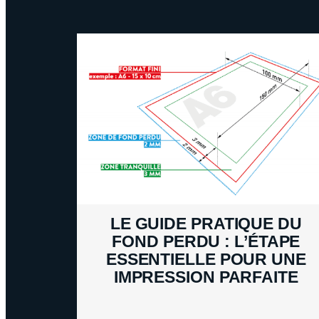
LE GUIDE PRATIQUE DU
FOND PERDU : L’ÉTAPE
ESSENTIELLE POUR UNE
IMPRESSION PARFAITE