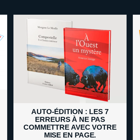
AUTO-ÉDITION : LES 7
ERREURS À NE PAS
COMMETTRE AVEC VOTRE
MISE EN PAGE.