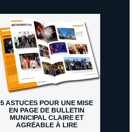
5 ASTUCES POUR UNE MISE
EN PAGE DE BULLETIN
MUNICIPAL CLAIRE ET
AGRÉABLE À LIRE