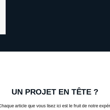
UN PROJET EN TÊTE ?
Chaque article que vous lisez ici est le fruit de notre expé