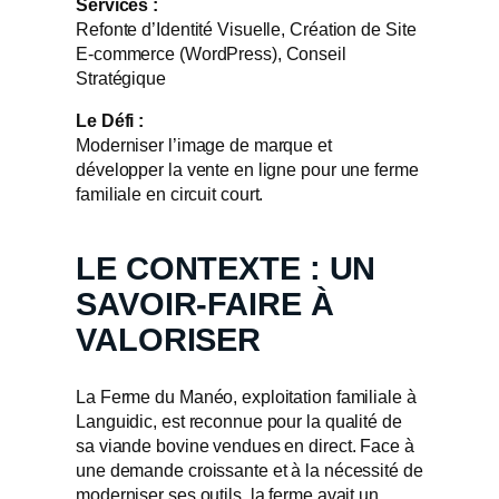
Services :
Refonte d’Identité Visuelle, Création de Site
E-commerce (WordPress), Conseil
Stratégique
Le Défi :
Moderniser l’image de marque et
développer la vente en ligne pour une ferme
familiale en circuit court.
LE CONTEXTE : UN
SAVOIR-FAIRE À
VALORISER
La Ferme du Manéo, exploitation familiale à
Languidic, est reconnue pour la qualité de
sa viande bovine vendues en direct. Face à
une demande croissante et à la nécessité de
moderniser ses outils, la ferme avait un