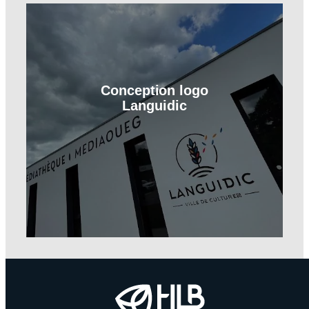
Conception logo
Languidic