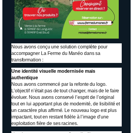
Nous avons conçu une solution complète pour
accompagner La Ferme du Manéo dans sa
transformation :
Une identité visuelle modernisée mais
authentique
Nous avons commencé par la refonte du logo.
L’objectif n’était pas de tout changer, mais de le faire
évoluer. Nous avons conservé l’esprit de l’original
tout en lui apportant plus de modernité, de lisibilité et
un caractère plus affirmé. Le nouveau logo est plus
impactant, tout en restant fidèle à l’image d’une
exploitation fière de ses racines.