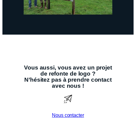
Vous aussi, vous avez un projet
de
refonte de logo
?
N’hésitez pas à prendre
contact
avec nous
!
Nous contacter