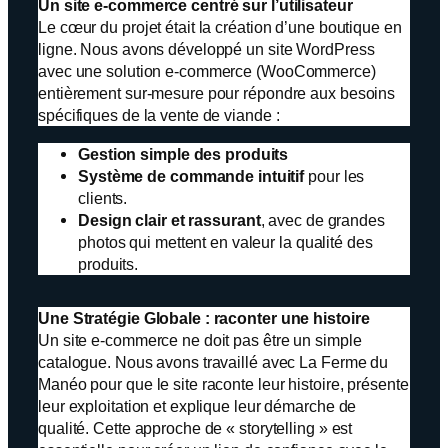
Un site e-commerce centré sur l’utilisateur
Le cœur du projet était la création d’une boutique en
ligne. Nous avons développé un site WordPress
avec une solution e-commerce (WooCommerce)
entièrement sur-mesure pour répondre aux besoins
spécifiques de la vente de viande :
Gestion simple des produits
Système de commande intuitif
pour les
clients.
Design clair et rassurant
, avec de grandes
photos qui mettent en valeur la qualité des
produits.
Une Stratégie Globale : raconter une histoire
Un site e-commerce ne doit pas être un simple
catalogue. Nous avons travaillé avec La Ferme du
Manéo pour que le site raconte leur histoire, présente
leur exploitation et explique leur démarche de
qualité. Cette approche de « storytelling » est