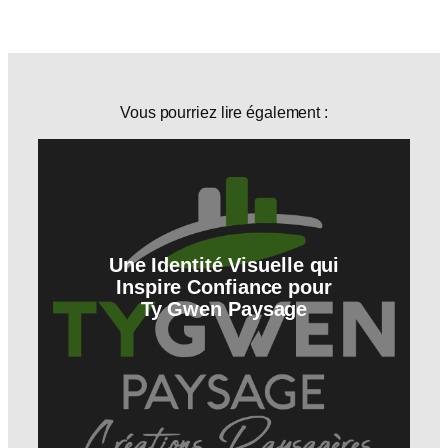
Vous pourriez lire également :
Une Identité Visuelle qui
Inspire Confiance pour
Ty Gwen Paysage