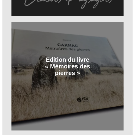
Edition du livre
« Mémoires des
pierres »