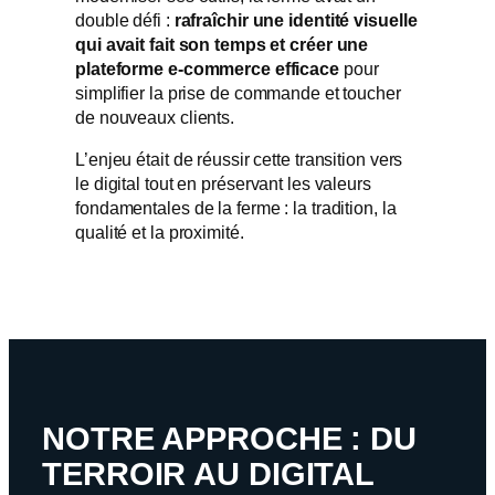
double défi :
rafraîchir une identité visuelle
qui avait fait son temps et créer une
plateforme e-commerce efficace
pour
simplifier la prise de commande et toucher
de nouveaux clients.
L’enjeu était de réussir cette transition vers
le digital tout en préservant les valeurs
fondamentales de la ferme : la tradition, la
qualité et la proximité.
NOTRE APPROCHE : DU
TERROIR AU DIGITAL