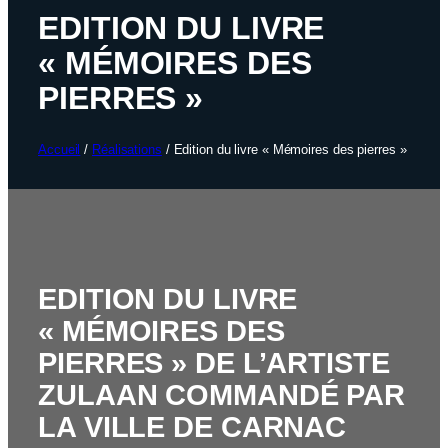
EDITION DU LIVRE
« MÉMOIRES DES
PIERRES »
Accueil
/
Réalisations
/
Edition du livre « Mémoires des pierres »
EDITION DU LIVRE
« MÉMOIRES DES
PIERRES » DE L’ARTISTE
ZULAAN COMMANDÉ PAR
LA VILLE DE CARNAC