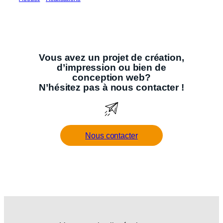
Vous avez un projet de création,
d’impression ou bien de
conception web?
N’hésitez pas à
nous contacter
!
Nous contacter