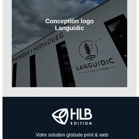
Conception logo
Languidic
Votre solution globale print & web