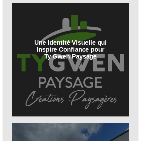
Une Identité Visuelle qui
Inspire Confiance pour
Ty Gwen Paysage