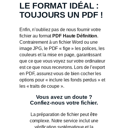
LE FORMAT IDÉAL :
TOUJOURS UN PDF !
Enfin, n’oubliez pas de nous fournir votre
fichier au format
PDF Haute Définition
.
Contrairement à un fichier Word ou une
image JPG, le PDF « fige » les polices, les
couleurs et la mise en page, garantissant
que ce que vous voyez sur votre ordinateur
est ce que nous recevrons. Lors de l’export
en PDF, assurez-vous de bien cocher les
options pour « inclure les fonds perdus » et
les « traits de coupe ».
Vous avez un doute ?
Confiez-nous votre fichier.
La préparation de fichier peut être
complexe. Notre service inclut une
vérification systématique et la