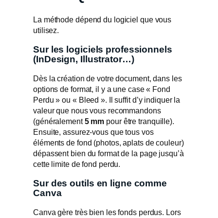
La méthode dépend du logiciel que vous
utilisez.
Sur les logiciels professionnels
(InDesign, Illustrator…)
Dès la création de votre document, dans les
options de format, il y a une case « Fond
Perdu » ou « Bleed ». Il suffit d’y indiquer la
valeur que nous vous recommandons
(généralement
5 mm
pour être tranquille).
Ensuite, assurez-vous que tous vos
éléments de fond (photos, aplats de couleur)
dépassent bien du format de la page jusqu’à
cette limite de fond perdu.
Sur des outils en ligne comme
Canva
Canva gère très bien les fonds perdus. Lors