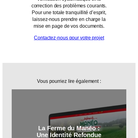
correction des problèmes courants.
Pour une totale tranquillité d’esprit,
laissez-nous prendre en charge la
mise en page de vos documents.
Contactez-nous pour votre projet
Vous pourriez lire également :
La Ferme du Manéo :
Une Identité Refondue