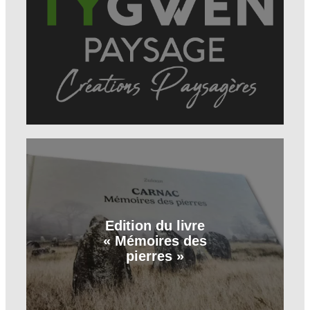
Edition du livre
« Mémoires des
pierres »