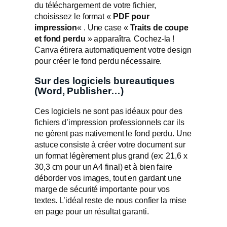
du téléchargement de votre fichier,
choisissez le format «
PDF pour
impression
« . Une case «
Traits de coupe
et fond perdu
» apparaîtra. Cochez-la !
Canva étirera automatiquement votre design
pour créer le fond perdu nécessaire.
Sur des logiciels bureautiques
(Word, Publisher…)
Ces logiciels ne sont pas idéaux pour des
fichiers d’impression professionnels car ils
ne gèrent pas nativement le fond perdu. Une
astuce consiste à créer votre document sur
un format légèrement plus grand (ex: 21,6 x
30,3 cm pour un A4 final) et à bien faire
déborder vos images, tout en gardant une
marge de sécurité importante pour vos
textes. L’idéal reste de nous confier la mise
en page pour un résultat garanti.