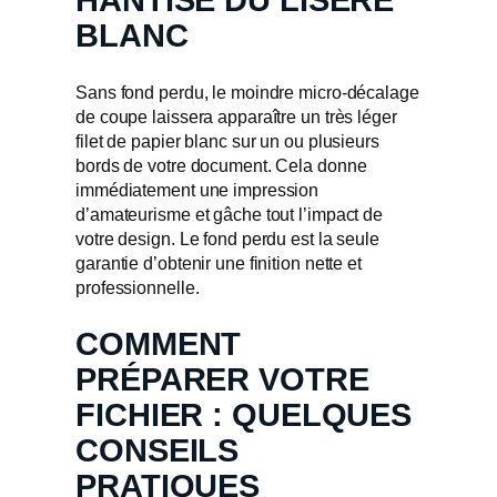
HANTISE DU LISERÉ
BLANC
Sans fond perdu, le moindre micro-décalage
de coupe laissera apparaître un très léger
filet de papier blanc sur un ou plusieurs
bords de votre document. Cela donne
immédiatement une impression
d’amateurisme et gâche tout l’impact de
votre design. Le fond perdu est la seule
garantie d’obtenir une finition nette et
professionnelle.
COMMENT
PRÉPARER VOTRE
FICHIER : QUELQUES
CONSEILS
PRATIQUES