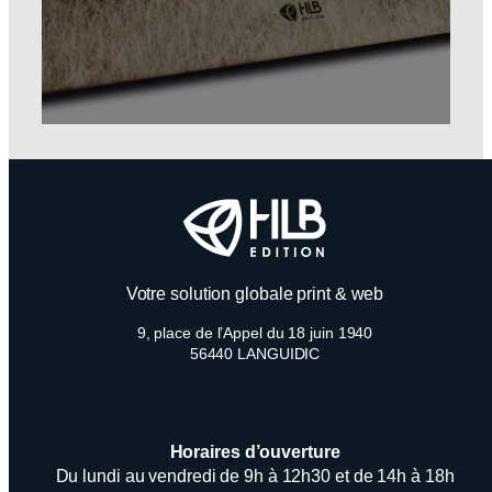
Votre solution globale print & web
9, place de l’Appel du 18 juin 1940
56440 LANGUIDIC
Horaires d’ouverture
Du lundi au vendredi de 9h à 12h30 et de 14h à 18h