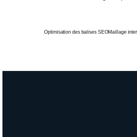
Optimisation des balises SEO
Maillage inte