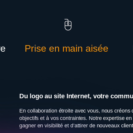
re
Prise en main aisée
Du logo au site Internet, votre commu
En collaboration étroite avec vous, nous créons 
objectifs et à vos contraintes. Notre expertise 
gagner en visibilité et d’attirer de nouveaux clien