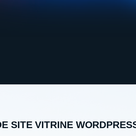
DE SITE VITRINE WORDPRES