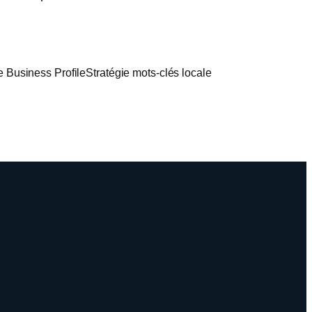
 Business Profile
Stratégie mots-clés locale