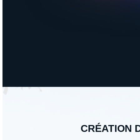
CRÉATION 