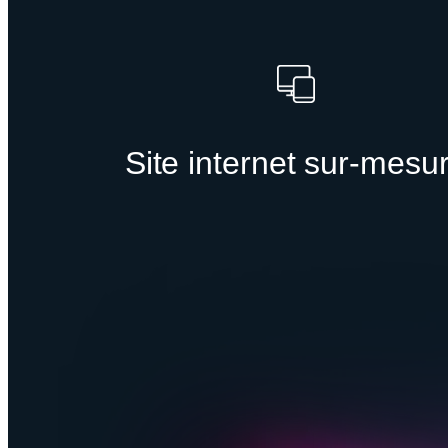
Site internet sur-mesu